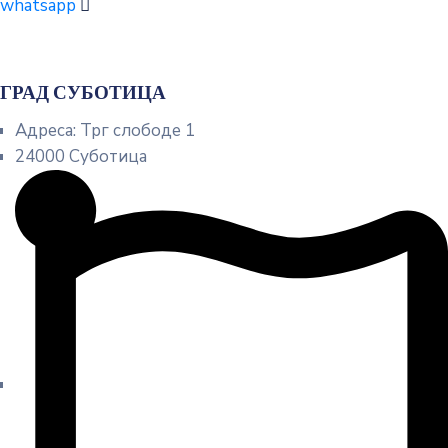
whatsapp
ГРАД СУБОТИЦА
Адреса: Трг слободе 1
24000 Суботица