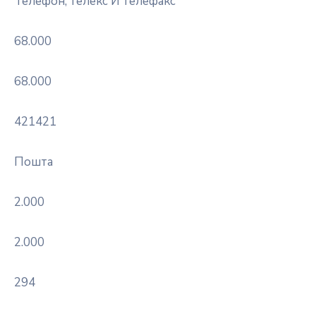
Телефон, телекс И телефакс
68.000
68.000
421421
Пошта
2.000
2.000
294