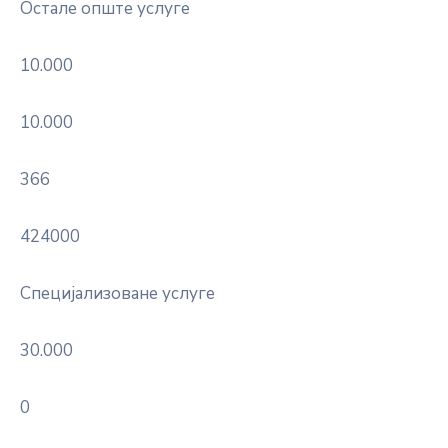
Остале опште услуге
10.000
10.000
366
424000
Специјализоване услуге
30.000
0