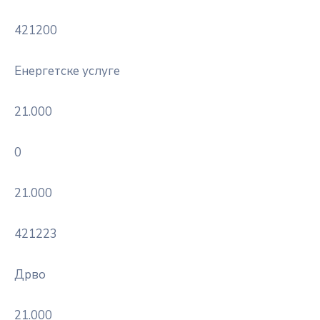
421200
Енергетске услуге
21.000
0
21.000
421223
Дрво
21.000