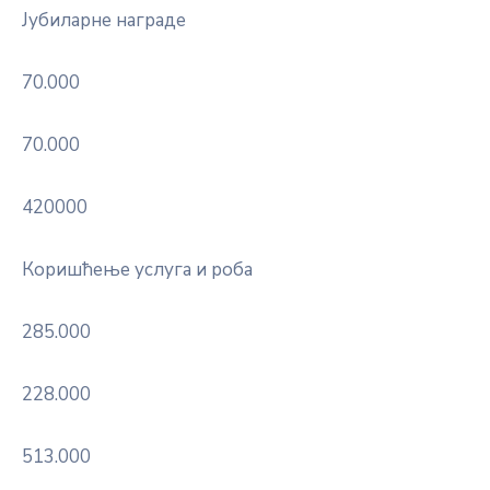
Јубиларне награде
70.000
70.000
420000
Коришћење услуга и роба
285.000
228.000
513.000