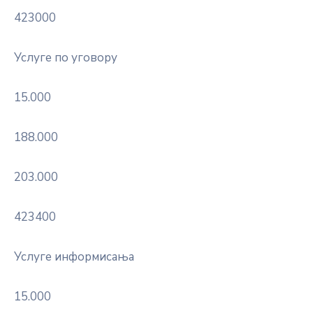
423000
Услуге по уговору
15.000
188.000
203.000
423400
Услуге информисања
15.000