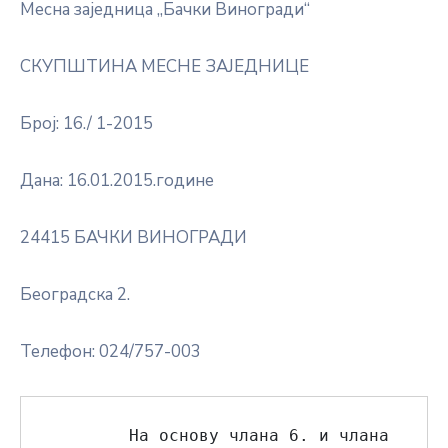
Месна заједница „Бачки Виногради“
СКУПШТИНА МЕСНЕ ЗАЈЕДНИЦЕ
Број: 16./ 1-2015
Дана: 16.01.2015.године
24415 БАЧКИ ВИНОГРАДИ
Београдска 2.
Телефон: 024/757-003
        На основу члана 6. и члана 