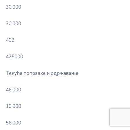
30.000
30.000
402
425000
Текуће поправке и одржавање
46.000
10.000
56.000