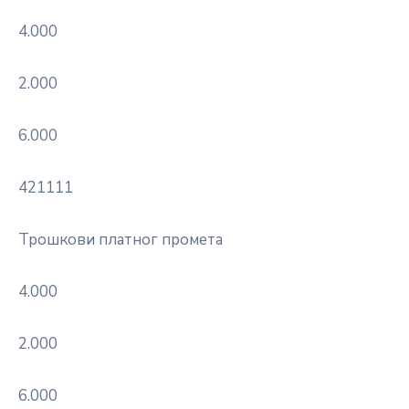
4.000
2.000
6.000
421111
Трошкови платног промета
4.000
2.000
6.000