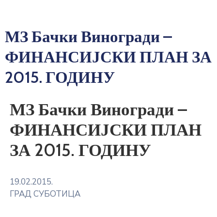
МЗ Бачки Виногради –
ФИНАНСИЈСКИ ПЛАН ЗА
2015. ГОДИНУ
МЗ Бачки Виногради –
ФИНАНСИЈСКИ ПЛАН
ЗА 2015. ГОДИНУ
19.02.2015.
ГРАД СУБОТИЦА