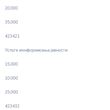
20.000
35.000
423421
Услуге иннформисања јавности
15.000
10.000
25.000
423432