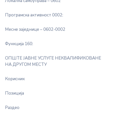
Локална самоуправа – 0602
Програмска активност 0002:
Месне заједнице – 0602-0002
Функција 160:
ОПШТЕ ЈАВНЕ УСЛУГЕ НЕКВАЛИФИКОВАНЕ
НА ДРУГОМ МЕСТУ
Корисник
Позиција
Раздео