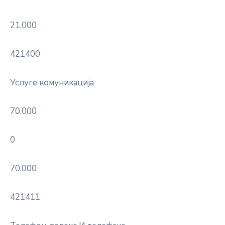
21.000
421400
Услуге комуникација
70.000
0
70.000
421411