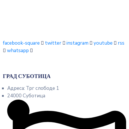
facebook-square
twitter
instagram
youtube
rss
whatsapp
ГРАД СУБОТИЦА
Адреса: Трг слободе 1
24000 Суботица