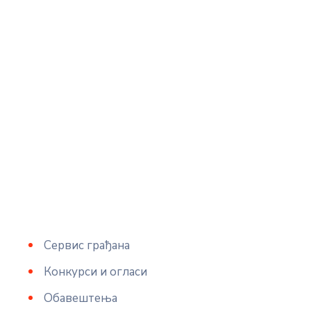
Сервис грађана
Конкурси и огласи
Обавештења