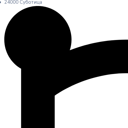
24000 Суботица